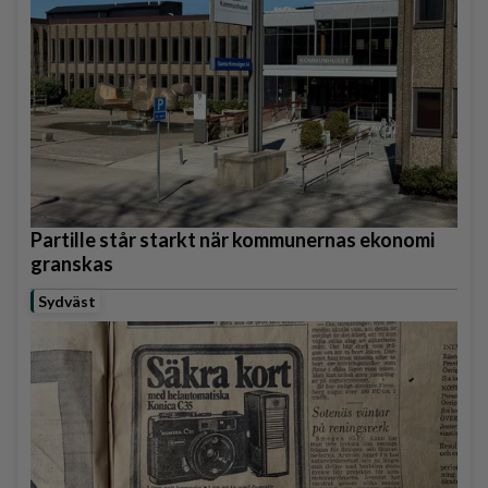
Partille står starkt när kommunernas ekonomi
granskas
Sydväst