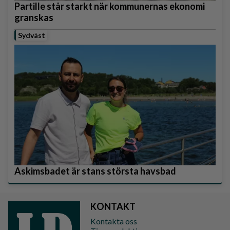
Partille står starkt när kommunernas ekonomi
granskas
Sydväst
Askimsbadet är stans största havsbad
KONTAKT
Kontakta oss