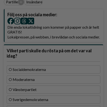
+
Partille
Insändare
Följ oss på sociala medier:
Din enda lokaltidning som kommer på papper och är helt
GRATIS!
Lokalpressen, på webben, i brevlådan och sociala medier.
Vilket parti skulle du rösta på om det var val
idag?
Socialdemokraterna
Moderaterna
Vänsterpartiet
Sverigedemokraterna