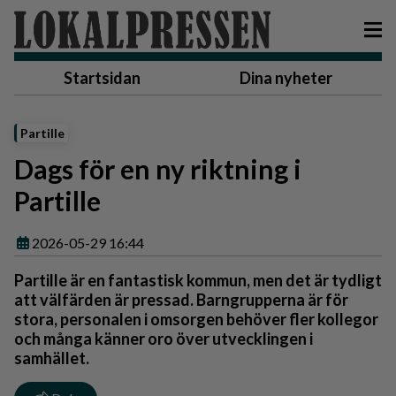
Startsidan
Dina nyheter
Partille
Dags för en ny riktning i
Partille
2026-05-29 16:44
Partille är en fantastisk kommun, men det är tydligt
att välfärden är pressad. Barngrupperna är för
stora, personalen i omsorgen behöver fler kollegor
och många känner oro över utvecklingen i
samhället.