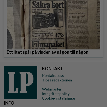
Ett litet spår på vinden av någon till någon
KONTAKT
Kontakta oss
Tipsa redaktionen
Webmaster
Integritetspolicy
Cookie-inställningar
INFO