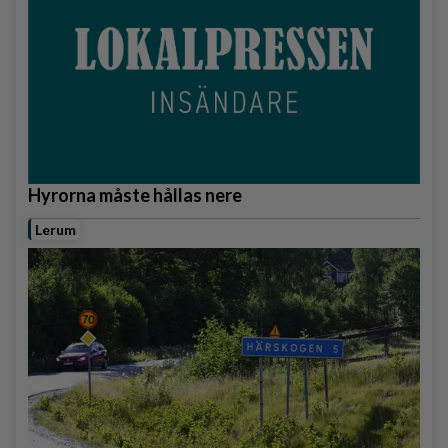
Hyrorna måste hållas nere
Lerum