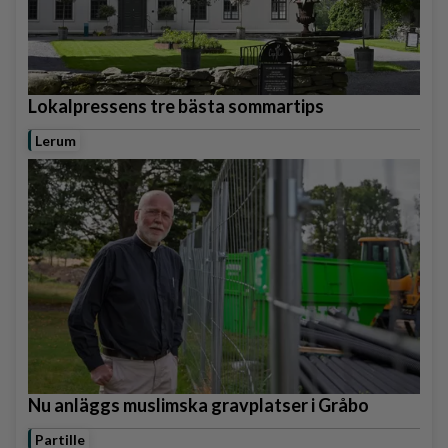
Lokalpressens tre bästa sommartips
Lerum
Nu anläggs muslimska gravplatser i Gråbo
Partille