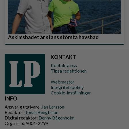
Askimsbadet är stans största havsbad
KONTAKT
Kontakta oss
Tipsa redaktionen
Webmaster
Integritetspolicy
Cookie-inställningar
INFO
Ansvarig utgivare:
Jan Larsson
Redaktör:
Jonas Bengtsson
Digital redaktör:
Denny Bågenholm
Org. nr: 559001-2299