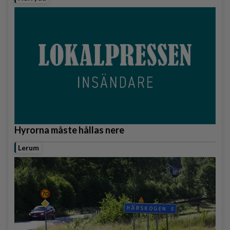
Hyrorna måste hållas nere
Lerum