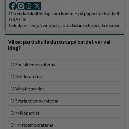
Din enda lokaltidning som kommer på papper och är helt
GRATIS!
Lokalpressen, på webben, i brevlådan och sociala medier.
Vilket parti skulle du rösta på om det var val
idag?
Socialdemokraterna
Moderaterna
Vänsterpartiet
Sverigedemokraterna
Miljöpartiet
Kristdemokraterna