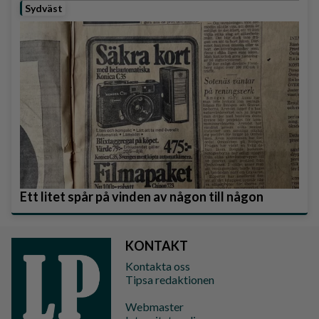
Sydväst
Ett litet spår på vinden av någon till någon
KONTAKT
Kontakta oss
Tipsa redaktionen
Webmaster