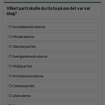
Vilket parti skulle du rösta på om det var val
idag?
Socialdemokraterna
Moderaterna
Vänsterpartiet
Sverigedemokraterna
Miljöpartiet
Kristdemokraterna
Centerpartiet
Liberalerna