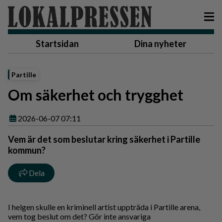
Startsidan
Dina nyheter
Partille
Om säkerhet och trygghet
2026-06-07 07:11
Vem är det som beslutar kring säkerhet i Partille
kommun?
Dela
I helgen skulle en kriminell artist uppträda i Partille arena,
vem tog beslut om det? Gör inte ansvariga