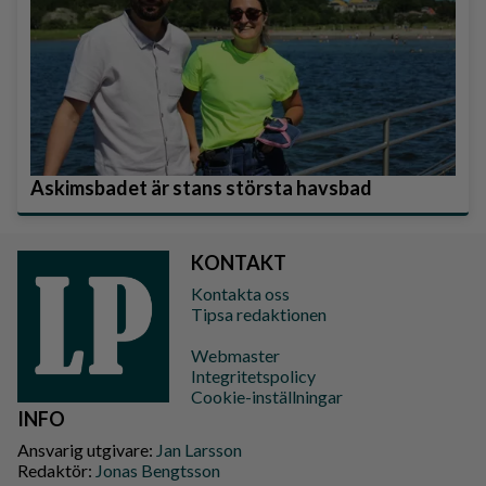
Askimsbadet är stans största havsbad
KONTAKT
Kontakta oss
Tipsa redaktionen
Webmaster
Integritetspolicy
Cookie-inställningar
INFO
Ansvarig utgivare:
Jan Larsson
Redaktör:
Jonas Bengtsson