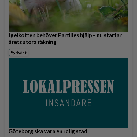
Igelkotten behöver Partilles hjälp – nu startar
årets stora räkning
Sydväst
Göteborg ska vara en rolig stad