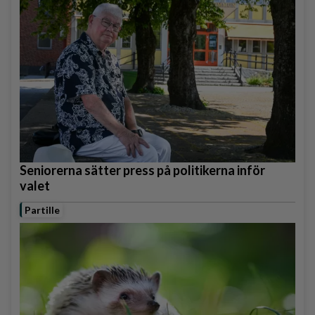
Seniorerna sätter press på politikerna inför
valet
Partille