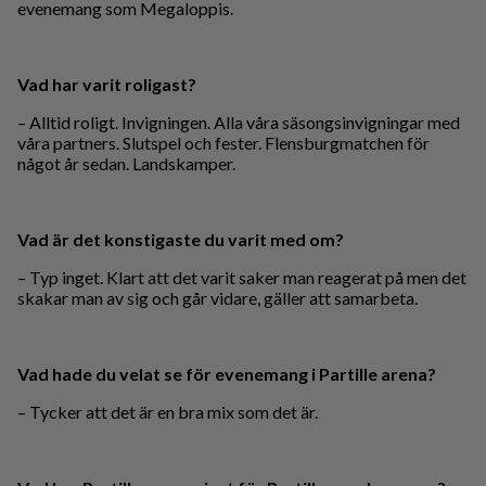
evenemang som Megaloppis.
Vad har varit roligast?
– Alltid roligt. Invigningen. Alla våra säsongsinvigningar med
våra partners. Slutspel och fester. Flensburgmatchen för
något år sedan. Landskamper.
Vad är det konstigaste du varit med om?
– Typ inget. Klart att det varit saker man reagerat på men det
skakar man av sig och går vidare, gäller att samarbeta.
Vad hade du velat se för evenemang i Partille arena?
– Tycker att det är en bra mix som det är.