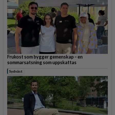
Frukost som bygger gemenskap – en
sommarsatsning som uppskattas
Sydväst