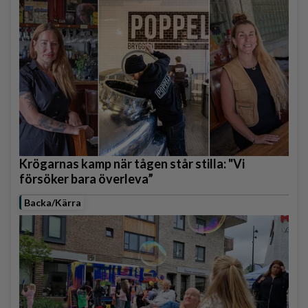
Krögarnas kamp när tågen står stilla: "Vi
försöker bara överleva”
Backa/Kärra