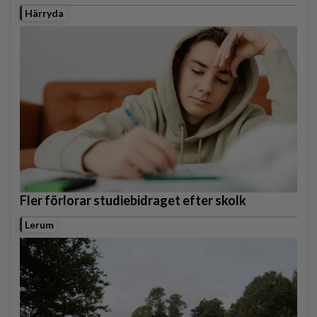
Härryda
Fler förlorar studiebidraget efter skolk
Lerum